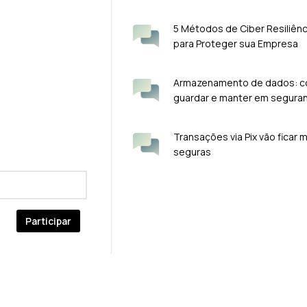
5 Métodos de Ciber Resiliênc
para Proteger sua Empresa
Armazenamento de dados: 
guardar e manter em segura
Transações via Pix vão ficar 
seguras