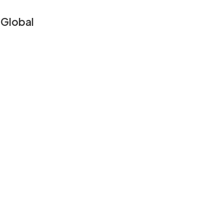
Global