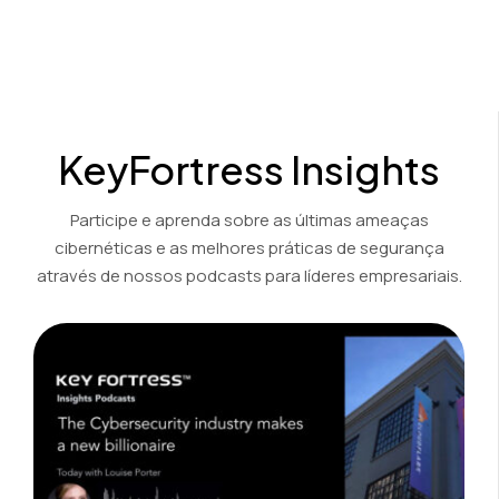
Ver Demonstração
KeyFortress Insights
Participe e aprenda sobre as últimas ameaças
cibernéticas e as melhores práticas de segurança
através de nossos podcasts para líderes empresariais.