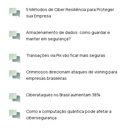
5 Métodos de Ciber Resiliência para Proteger
sua Empresa
Armazenamento de dados: como guardar e
manter em segurança?
Transações via Pix vão ficar mais seguras
Criminosos direcionam ataques de vishing para
empresas brasileiras
Ciberataques no Brasil aumentam 38%
Como a computação quântica pode afetar a
cibersegurança