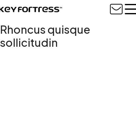
Rhoncus quisque
sollicitudin