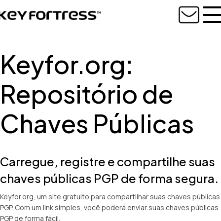
Keyfor.org:
Repositório de
Chaves Públicas
Carregue, registre e compartilhe suas
chaves públicas PGP de forma segura.
Keyfor.org, um site gratuito para compartilhar suas chaves públicas
PGP. Com um link simples, você poderá enviar suas chaves públicas
PGP de forma fácil.