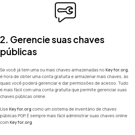
2. Gerencie suas chaves
públicas
Se você já tem uma ou mais chaves armazenadas no
Keyfor.org
,
é hora de obter uma conta gratuita e armazenar mais chaves, às
quais você poderá gerenciar e dar permissões de acesso. Tudo
é mais fácil com uma conta gratuita que permite gerenciar suas
chaves públicas online.
Use
Keyfor.org
como um sistema de inventário de chaves
públicas PGP. É sempre mais fácil administrar suas chaves online
com
Keyfor.org
.