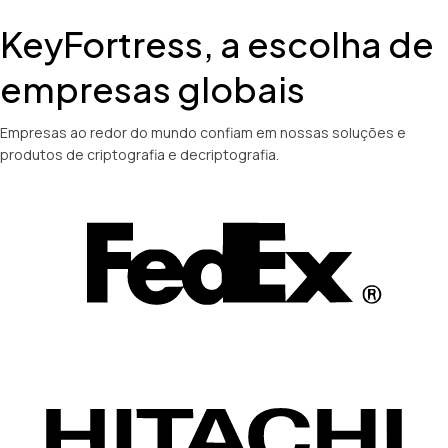
KeyFortress, a escolha de
empresas globais
Empresas ao redor do mundo confiam em nossas soluções e
produtos de criptografia e decriptografia.