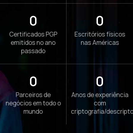
0
0
Certificados PGP
Escritórios físicos
emitidos no ano
nas Américas
passado
0
0
Parceiros de
Anos de experiência
negócios em todo o
com
mundo
criptografia/descripto