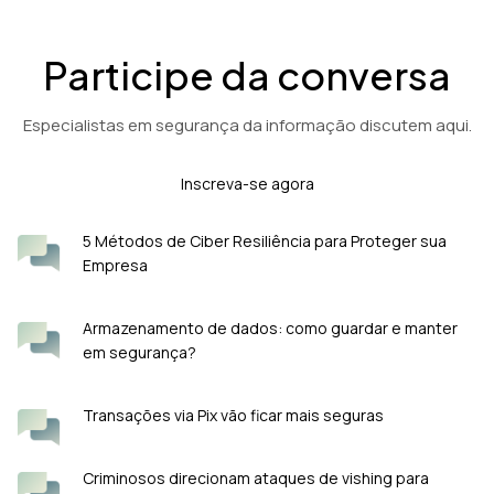
Participe da conversa
Especialistas em segurança da informação discutem aqui.
Inscreva-se agora
5 Métodos de Ciber Resiliência para Proteger sua
Empresa
Armazenamento de dados: como guardar e manter
em segurança?
Transações via Pix vão ficar mais seguras
Criminosos direcionam ataques de vishing para