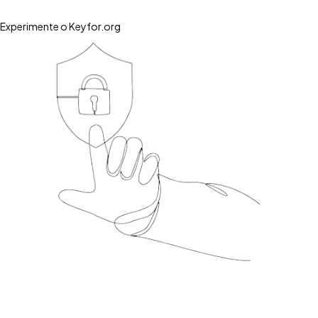
Experimente o Keyfor.org