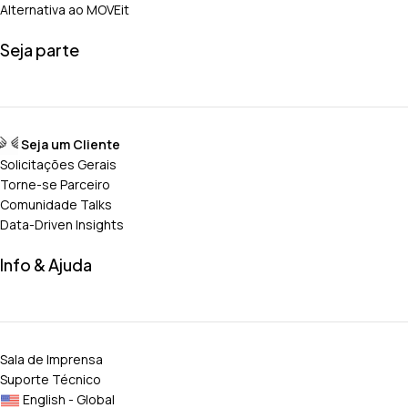
Alternativa ao MOVEit
Seja parte
Seja um Cliente
Solicitações Gerais
Torne-se Parceiro
Comunidade Talks
Data-Driven Insights
Info & Ajuda
Sala de Imprensa
Suporte Técnico
English - Global