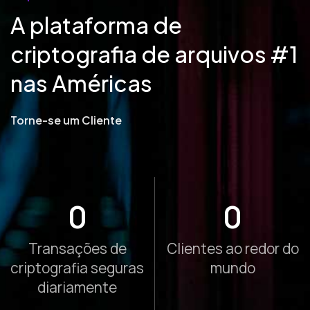
A plataforma de
criptografia de arquivos #1
nas Américas
Torne-se um Cliente
0
0
Transações de
Clientes ao redor do
criptografia seguras
mundo
diariamente