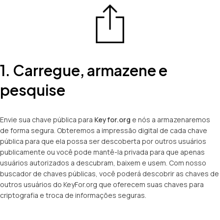
1. Carregue, armazene e
pesquise
Envie sua chave pública para
Keyfor.org
e nós a armazenaremos
de forma segura. Obteremos a impressão digital de cada chave
pública para que ela possa ser descoberta por outros usuários
publicamente ou você pode mantê-la privada para que apenas
usuários autorizados a descubram, baixem e usem. Com nosso
buscador de chaves públicas, você poderá descobrir as chaves de
outros usuários do KeyFor.org que oferecem suas chaves para
criptografia e troca de informações seguras.