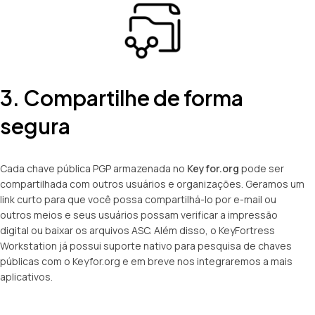
3. Compartilhe de forma
segura
Cada chave pública PGP armazenada no
Keyfor.org
pode ser
compartilhada com outros usuários e organizações. Geramos um
link curto para que você possa compartilhá-lo por e-mail ou
outros meios e seus usuários possam verificar a impressão
digital ou baixar os arquivos ASC. Além disso, o KeyFortress
Workstation já possui suporte nativo para pesquisa de chaves
públicas com o Keyfor.org e em breve nos integraremos a mais
aplicativos.