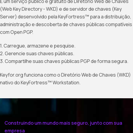
É um serviço público e gratuito de Diretório Web de Chaves
(Web Key Directory - WKD) e de servidor de chaves (Key
Server) desenvolvido pela KeyFortress™ para a distribuição,
administração e descoberta de chaves públicas compatíveis
com Open PGP.
1. Carregue, armazene e pesquise.
2. Gerencie suas chaves públicas.
3. Compartilhe suas chaves públicas PGP de forma segura.
Keyfor.org funciona como o Diretório Web de Chaves (WKD)
nativo do KeyFortress™ Workstation.
Construindo um mundo mais seguro, junto com sua
empresa