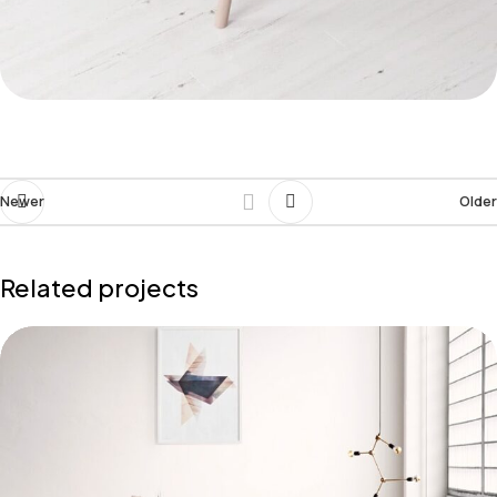
Newer
Older
Related projects