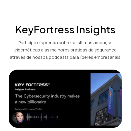
Ver Demonstração
KeyFortress Insights
Participe e aprenda sobre as últimas ameaças
cibernéticas e as melhores práticas de segurança
através de nossos podcasts para líderes empresariais.