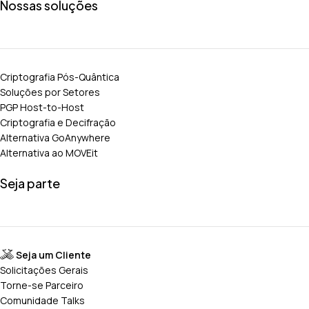
Nossas soluções
Criptografia Pós-Quântica
Soluções por Setores
PGP Host-to-Host
Criptografia e Decifração
Alternativa GoAnywhere
Alternativa ao MOVEit
Seja parte
Seja um Cliente
Solicitações Gerais
Torne-se Parceiro
Comunidade Talks