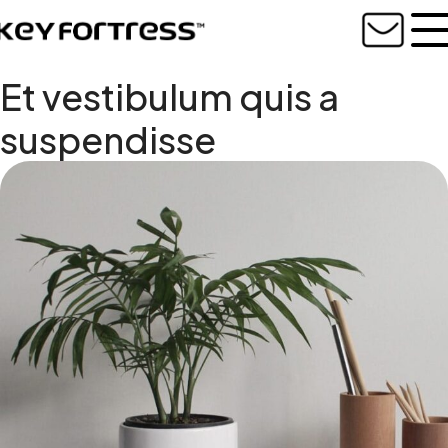
Et vestibulum quis a
suspendisse