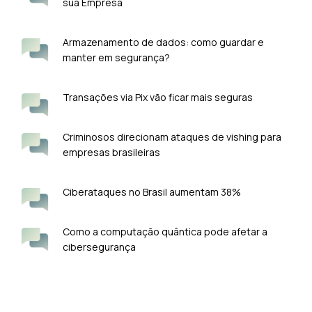
sua Empresa
Armazenamento de dados: como guardar e
manter em segurança?
Transações via Pix vão ficar mais seguras
Criminosos direcionam ataques de vishing para
empresas brasileiras
Ciberataques no Brasil aumentam 38%
Como a computação quântica pode afetar a
cibersegurança