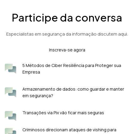
Participe da conversa
Especialistas em segurança da informação discutem aqui.
Inscreva-se agora
5 Métodos de Ciber Resiliência para Proteger sua
Empresa
Armazenamento de dados: como guardar e manter
em segurança?
Transações via Pix vão ficar mais seguras
Criminosos direcionam ataques de vishing para