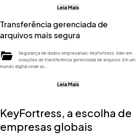
Leia Mais
Transferência gerenciada de
arquivos mais segura
Segurança de dados empresariais: KeyFortress, líder em
soluções de transferência gerenciada de arquivos. Em um
mundo digital onde as …
Leia Mais
KeyFortress, a escolha de
empresas globais