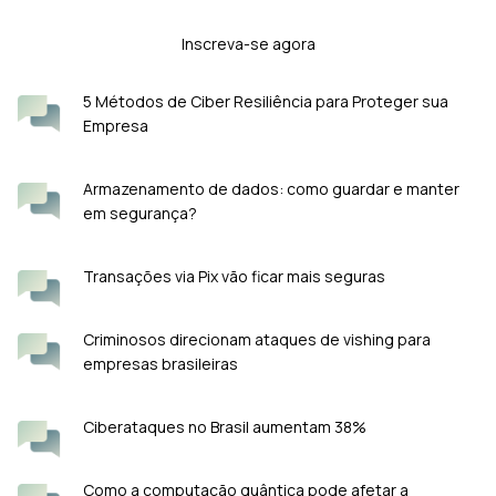
Inscreva-se agora
5 Métodos de Ciber Resiliência para Proteger sua
Empresa
Armazenamento de dados: como guardar e manter
em segurança?
Transações via Pix vão ficar mais seguras
Criminosos direcionam ataques de vishing para
empresas brasileiras
Ciberataques no Brasil aumentam 38%
Como a computação quântica pode afetar a