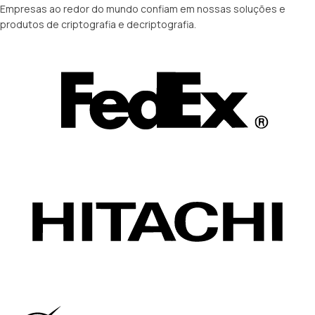
Empresas ao redor do mundo confiam em nossas soluções e
produtos de criptografia e decriptografia.