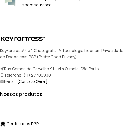
cibersegurança
KeyFortress™ #1 Criptografia: A Tecnologia Líder em Privacidade
de Dados com PGP (Pretty Good Privacy).
Rua Gomes de Carvalho 911, Vila Olímpia, São Paulo
Telefone: (11) 27709930
E-mail:
[Contato Geral]
Nossos produtos
Certificados PGP