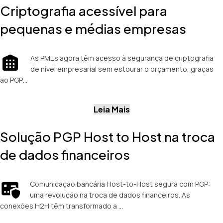
Criptografia acessível para
pequenas e médias empresas
As PMEs agora têm acesso à segurança de criptografia
de nível empresarial sem estourar o orçamento, graças
ao PGP…
Leia Mais
Solução PGP Host to Host na troca
de dados financeiros
Comunicação bancária Host-to-Host segura com PGP:
uma revolução na troca de dados financeiros. As
conexões H2H têm transformado a …