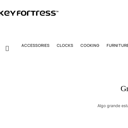
ACCESSORIES
CLOCKS
COOKING
FURNITUR
Gr
Algo grande est