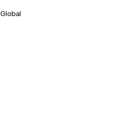
Global