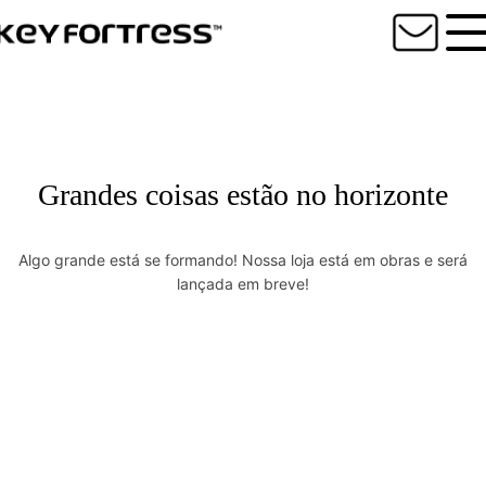
Grandes coisas estão no horizonte
Algo grande está se formando! Nossa loja está em obras e será
lançada em breve!