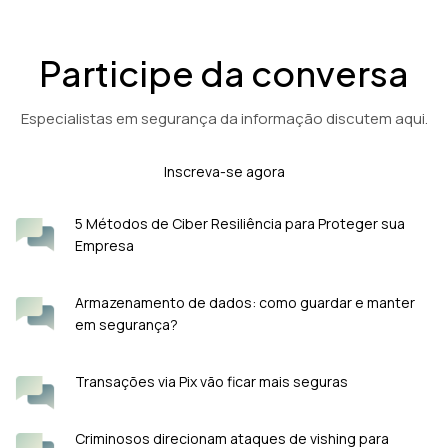
Participe da conversa
Especialistas em segurança da informação discutem aqui.
Inscreva-se agora
5 Métodos de Ciber Resiliência para Proteger sua
Empresa
Armazenamento de dados: como guardar e manter
em segurança?
Transações via Pix vão ficar mais seguras
Criminosos direcionam ataques de vishing para