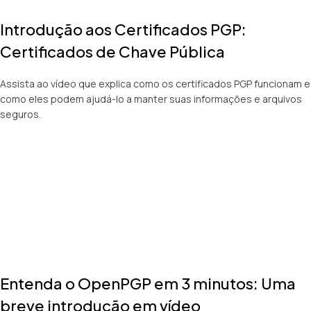
Introdução aos Certificados PGP:
Certificados de Chave Pública
Assista ao vídeo que explica como os certificados PGP funcionam e
como eles podem ajudá-lo a manter suas informações e arquivos
seguros.
Entenda o OpenPGP em 3 minutos: Uma
breve introdução em vídeo