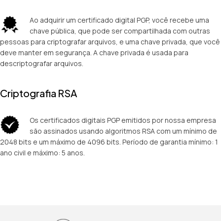
Ao adquirir um certificado digital PGP, você recebe uma
chave pública, que pode ser compartilhada com outras
pessoas para criptografar arquivos, e uma chave privada, que você
deve manter em segurança. A chave privada é usada para
descriptografar arquivos.
Criptografia RSA
Os certificados digitais PGP emitidos por nossa empresa
são assinados usando algoritmos RSA com um mínimo de
2048 bits e um máximo de 4096 bits. Período de garantia mínimo: 1
ano civil e máximo: 5 anos.