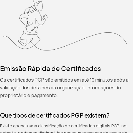
Emissão Rápida de Certificados
Os certificados PGP são emitidos em até 10 minutos após a
validação dos detalhes da organização, informações do
proprietário e pagamento.
Que tipos de certificados PGP existem?
Existe apenas uma classificação de certificados digitais PGP; no
entanto, podemos distingui-los por seus tamanhos de chave de