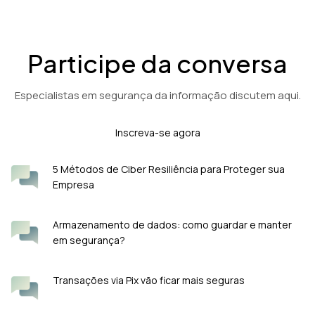
Participe da conversa
Especialistas em segurança da informação discutem aqui.
Inscreva-se agora
5 Métodos de Ciber Resiliência para Proteger sua
Empresa
Armazenamento de dados: como guardar e manter
em segurança?
Transações via Pix vão ficar mais seguras