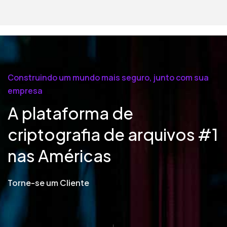
Construindo um mundo mais seguro, junto com sua
empresa
A plataforma de
criptografia de arquivos #1
nas Américas
Torne-se um Cliente