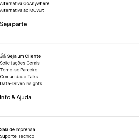
Alternativa GoAnywhere
Alternativa ao MOVEit
Seja parte
Seja um Cliente
Solicitações Gerais
Torne-se Parceiro
Comunidade Talks
Data-Driven Insights
Info & Ajuda
Sala de Imprensa
Suporte Técnico