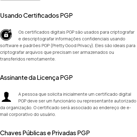
Usando Certificados PGP
Os certificados digitais PGP são usados para criptografar
e descriptografar informações confidenciais usando
software e padrões PGP (Pretty Good Privacy). Eles são ideais para
criptografar arquivos que precisam ser armazenados ou
transferidos remotamente.
Assinante da Licença PGP
A pessoa que solicita inicialmente um certificado digital
PGP deve ser um funcionário ou representante autorizado
da organização. O certificado será associado ao endereço de e-
mail corporativo do usuário.
Chaves Públicas e Privadas PGP