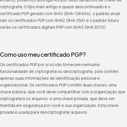
criptografia. O tipo mais antigo e quase descontinuado é o
certificado PGP gerado com SHA1 (SHA-128 bits), o padrão atual
são os certificados PGP com SHA2 (SHA-256) e o padrão futuro
serão os certificados digitais PGP com SHA3 (SHA-3072).
Como uso meu certificado PGP?
Os certificados PGP por si só não fornecem nenhuma
funcionalidade de criptografia ou descriptografia, pois contêm
apenas suas informações de identificação pessoal e
organizacional. Os certificados PGP contêm duas chaves: uma
chave pública, que você deve compartilhar com a organização que
criptografará os arquivos, e uma chave privada, que deve ser
mantida em segurança por você e sua organização. Esta chave
privada é usada para descriptografar arquivos.