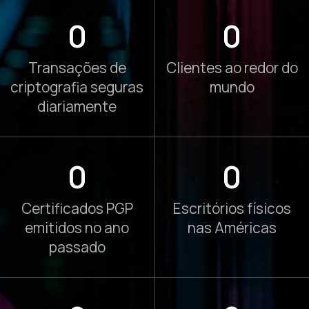
0
0
Transações de
Clientes ao redor do
criptografia seguras
mundo
diariamente
0
0
Certificados PGP
Escritórios físicos
emitidos no ano
nas Américas
passado