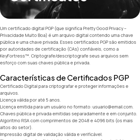
Um certificado digital PGP (que significa Pretty Good Privacy –
Privacidade Muito Boa) é um arquivo digital contendo uma chave
pública e uma chave privada. Esses certificados PGP são emitidos
por autoridades de certificação (CAs) confiáveis, como a
KeyFortress™. Criptografe/descriptografe seus arquivos sem
esforço com suas chaves pública e privada.
Características de Certificados PGP
Certificado Digital para criptografar e proteger informações e
arquivos.
Licença válida por até 5 anos.
Licença emitida para um usuário no formato: usuario@email.com.
Chaves pública e privada emitidas separadamente e em conjunto.
Algoritmo RSA com comprimentos de 2048 e 4096 bits (os mais
altos do setor).
Impressão digital de validação válida e verificável.