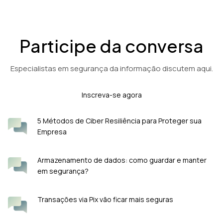
Participe da conversa
Especialistas em segurança da informação discutem aqui.
Inscreva-se agora
5 Métodos de Ciber Resiliência para Proteger sua
Empresa
Armazenamento de dados: como guardar e manter
em segurança?
Transações via Pix vão ficar mais seguras