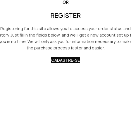
OR
REGISTER
Registering for this site allows you to access your order status and
story. Just fill in the fields below, and we'll get a new account set up 
you in no time. We will only ask you for information necessary to mak
the purchase process faster and easier.
CADASTRE-SE